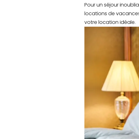
Pour un séjour inoublia
locations de vacances.
votre location idéale.