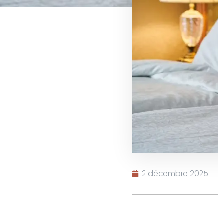
2 décembre 2025