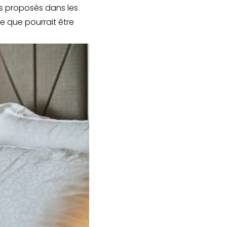
nts proposés dans les
e que pourrait être