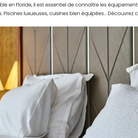
ble en Floride, il est essentiel de connaître les équipeme
 Piscines luxueuses, cuisines bien équipées… Découvrez c