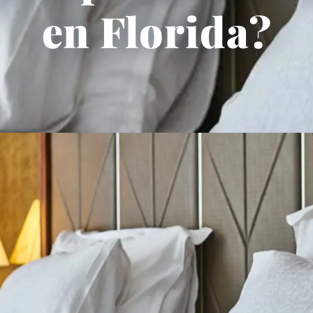
en Florida?