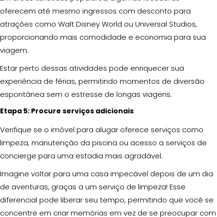
oferecem até mesmo ingressos com desconto para
atrações como Walt Disney World ou Universal Studios,
proporcionando mais comodidade e economia para sua
viagem.
Estar perto dessas atividades pode enriquecer sua
experiência de férias, permitindo momentos de diversão
espontânea sem o estresse de longas viagens.
Etapa 5: Procure serviços adicionais
Verifique se o imóvel para alugar oferece serviços como
limpeza, manutenção da piscina ou acesso a serviços de
concierge para uma estadia mais agradável.
Imagine voltar para uma casa impecável depois de um dia
de aventuras, graças a um serviço de limpeza! Esse
diferencial pode liberar seu tempo, permitindo que você se
concentre em criar memórias em vez de se preocupar com