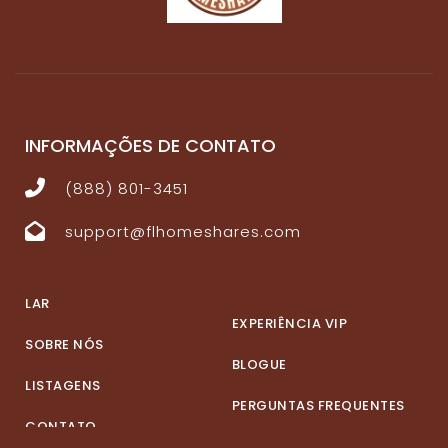
INFORMAÇÕES DE CONTATO
(888) 801-3451
support@flhomeshares.com
LAR
EXPERIÊNCIA VIP
SOBRE NÓS
BLOGUE
LISTAGENS
PERGUNTAS FREQUENTES
CONTATO