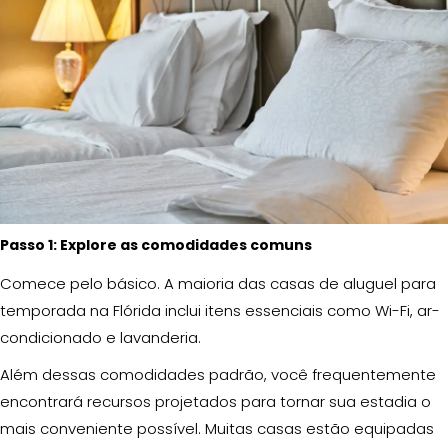
Passo 1: Explore as comodidades comuns
Comece pelo básico. A maioria das casas de aluguel para
temporada na Flórida inclui itens essenciais como Wi-Fi, ar-
condicionado e lavanderia.
Além dessas comodidades padrão, você frequentemente
encontrará recursos projetados para tornar sua estadia o
mais conveniente possível. Muitas casas estão equipadas