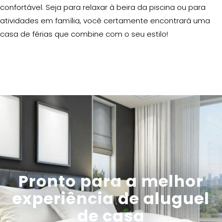
confortável. Seja para relaxar à beira da piscina ou para
atividades em família, você certamente encontrará uma
casa de férias que combine com o seu estilo!
Pronto para a melhor
experiência de aluguel
de casa