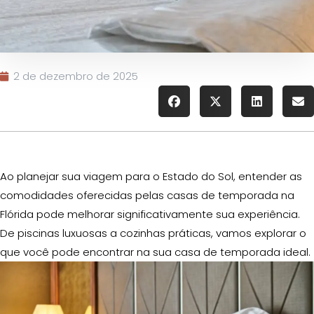
2 de dezembro de 2025
Ao planejar sua viagem para o Estado do Sol, entender as
comodidades oferecidas pelas casas de temporada na
Flórida pode melhorar significativamente sua experiência.
De piscinas luxuosas a cozinhas práticas, vamos explorar o
que você pode encontrar na sua casa de temporada ideal.