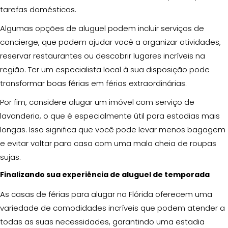
tarefas domésticas.
Algumas opções de aluguel podem incluir serviços de
concierge, que podem ajudar você a organizar atividades,
reservar restaurantes ou descobrir lugares incríveis na
região. Ter um especialista local à sua disposição pode
transformar boas férias em férias extraordinárias.
Por fim, considere alugar um imóvel com serviço de
lavanderia, o que é especialmente útil para estadias mais
longas. Isso significa que você pode levar menos bagagem
e evitar voltar para casa com uma mala cheia de roupas
sujas.
Finalizando sua experiência de aluguel de temporada
As casas de férias para alugar na Flórida oferecem uma
variedade de comodidades incríveis que podem atender a
todas as suas necessidades, garantindo uma estadia