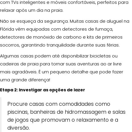
com TVs inteligentes e móveis confortáveis, perfeitos para
relaxar após um dia na praia.
Não se esqueça da segurança. Muitas casas de aluguel na
Flórida vêm equipadas com detectores de fumaça,
detectores de monóxido de carbono e kits de primeiros
socorros, garantindo tranquilidade durante suas férias.
Algumas casas podem até disponibilizar bicicletas ou
cadeiras de praia para tornar suas aventuras ao ar livre
mais agradáveis. É um pequeno detalhe que pode fazer
uma grande diferença!
Etapa 2: Investigar as opções de lazer
Procure casas com comodidades como
piscinas, banheiras de hidromassagem e salas
de jogos que promovam o relaxamento e a
diversão.