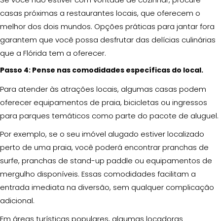
casas próximas a restaurantes locais, que oferecem o
melhor dos dois mundos. Opções práticas para jantar fora
garantem que você possa desfrutar das delícias culinárias
que a Flórida tem a oferecer.
Passo 4: Pense nas comodidades específicas do local.
Para atender às atrações locais, algumas casas podem
oferecer equipamentos de praia, bicicletas ou ingressos
para parques temáticos como parte do pacote de aluguel.
Por exemplo, se o seu imóvel alugado estiver localizado
perto de uma praia, você poderá encontrar pranchas de
surfe, pranchas de stand-up paddle ou equipamentos de
mergulho disponíveis. Essas comodidades facilitam a
entrada imediata na diversão, sem qualquer complicação
adicional.
Em áreas turísticas populares, algumas locadoras