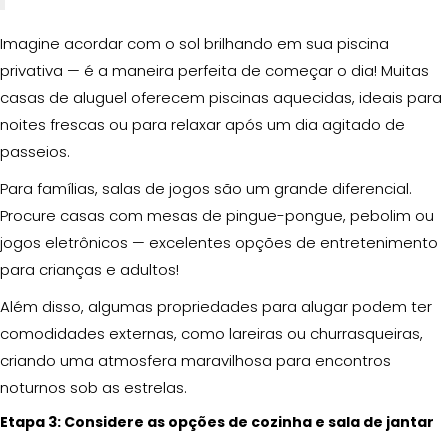
Imagine acordar com o sol brilhando em sua piscina
privativa — é a maneira perfeita de começar o dia! Muitas
casas de aluguel oferecem piscinas aquecidas, ideais para
noites frescas ou para relaxar após um dia agitado de
passeios.
Para famílias, salas de jogos são um grande diferencial.
Procure casas com mesas de pingue-pongue, pebolim ou
jogos eletrônicos — excelentes opções de entretenimento
para crianças e adultos!
Além disso, algumas propriedades para alugar podem ter
comodidades externas, como lareiras ou churrasqueiras,
criando uma atmosfera maravilhosa para encontros
noturnos sob as estrelas.
Etapa 3: Considere as opções de cozinha e sala de jantar