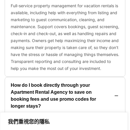
我們重視您的隱私