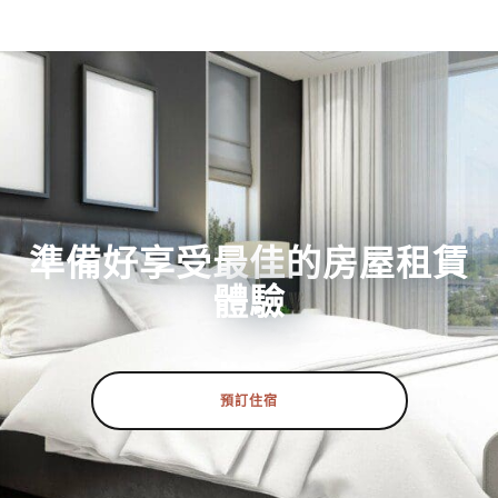
準備好享受最佳的房屋租賃
體驗
預訂住宿