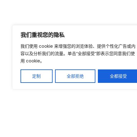
我们重视您的隐私
我们使用 cookie 来增强您的浏览体验、提供个性化广告或内
容以及分析我们的流量。单击“全部接受”即表示您同意我们使
用 cookie。
定制
全部拒绝
全都接受