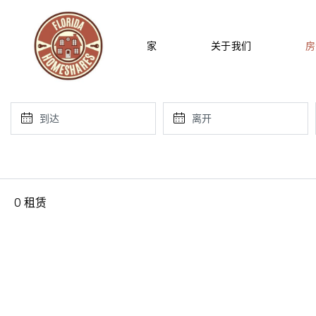
家
关于我们
房
0 租赁