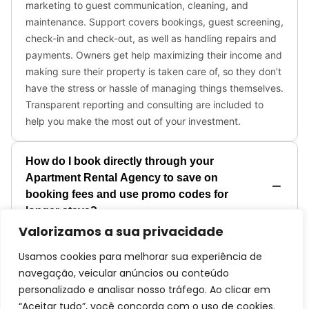
Valorizamos a sua privacidade
Usamos cookies para melhorar sua experiência de
navegação, veicular anúncios ou conteúdo
personalizado e analisar nosso tráfego. Ao clicar em
“Aceitar tudo”, você concorda com o uso de cookies.