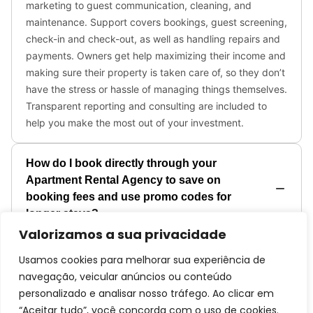
Valorizamos a sua privacidade
Usamos cookies para melhorar sua experiência de
navegação, veicular anúncios ou conteúdo
personalizado e analisar nosso tráfego. Ao clicar em
“Aceitar tudo”, você concorda com o uso de cookies.